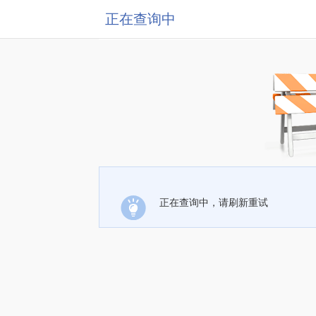
正在查询中
正在查询中，请刷新重试