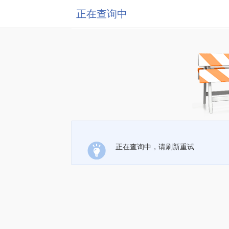
正在查询中
正在查询中，请刷新重试