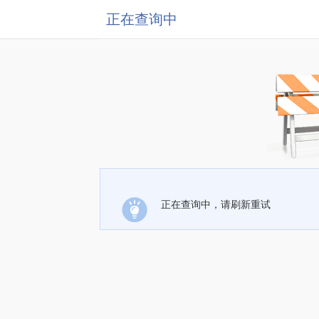
正在查询中
正在查询中，请刷新重试